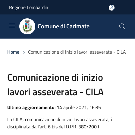
Salta al contenuto principale
Regione Lombardia
Comune di Carimate
Home
>
Comunicazione di inizio lavori asseverata - CILA
Comunicazione di inizio
lavori asseverata - CILA
Ultimo aggiornamento
: 14 aprile 2021, 16:35
La CILA, comunicazione di inizio lavori asseverata, è
disciplinata dall’art. 6 bis del D.P.R. 380/2001.