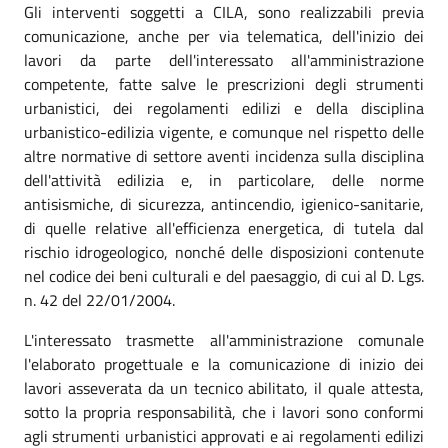
Gli interventi soggetti a CILA, sono realizzabili previa
comunicazione, anche per via telematica, dell'inizio dei
lavori da parte dell'interessato all'amministrazione
competente, fatte salve le prescrizioni degli strumenti
urbanistici, dei regolamenti edilizi e della disciplina
urbanistico-edilizia vigente, e comunque nel rispetto delle
altre normative di settore aventi incidenza sulla disciplina
dell'attività edilizia e, in particolare, delle norme
antisismiche, di sicurezza, antincendio, igienico-sanitarie,
di quelle relative all'efficienza energetica, di tutela dal
rischio idrogeologico, nonché delle disposizioni contenute
nel codice dei beni culturali e del paesaggio, di cui al D. Lgs.
n. 42 del 22/01/2004.
L'interessato trasmette all'amministrazione comunale
l'elaborato progettuale e la comunicazione di inizio dei
lavori asseverata da un tecnico abilitato, il quale attesta,
sotto la propria responsabilità, che i lavori sono conformi
agli strumenti urbanistici approvati e ai regolamenti edilizi