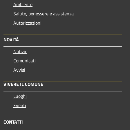
Ambiente
Salute, benessere e assistenza
Autorizzazioni
NOVITÀ
Notizie
Comunicati
Avvisi
VIVERE IL COMUNE
Luoghi
Eventi
CONTATTI