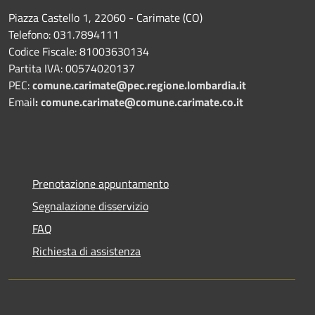
Piazza Castello 1, 22060 - Carimate (CO)
Telefono: 031.7894111
Codice Fiscale: 81003630134
Partita IVA: 00574020137
PEC:
comune.carimate@pec.regione.lombardia.it
Email
:
comune.carimate@comune.carimate.co.it
Prenotazione appuntamento
Segnalazione disservizio
FAQ
Richiesta di assistenza