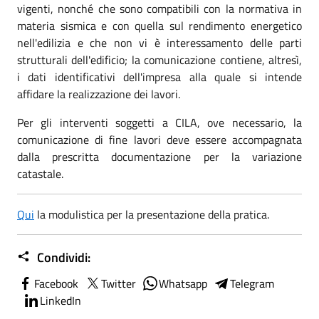
vigenti, nonché che sono compatibili con la normativa in
materia sismica e con quella sul rendimento energetico
nell'edilizia e che non vi è interessamento delle parti
strutturali dell'edificio; la comunicazione contiene, altresì,
i dati identificativi dell'impresa alla quale si intende
affidare la realizzazione dei lavori.
Per gli interventi soggetti a CILA, ove necessario, la
comunicazione di fine lavori deve essere accompagnata
dalla prescritta documentazione per la variazione
catastale.
Qui
la modulistica per la presentazione della pratica.
Condividi:
Facebook
Twitter
Whatsapp
Telegram
LinkedIn