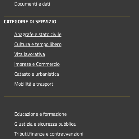
Documenti e dati
CATEGORIE DI SERVIZIO
Anagrafe e stato civile
Cultura e tempo libero
Vita lavorativa
Imprese e Commercio
Catasto e urbanistica
Mobilità e trasporti
Educazione e formazione
Giustizia e sicurezza pubblica
Tributi,finanze e contravvenzioni