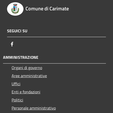
Comune di Carimate
SEGUICI SU
Facebook
AMMINISTRAZIONE
Organi di governo
Aree amministrative
Uffici
Enti e fondazioni
Politici
Personale amministrativo