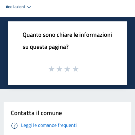
Vedi azioni
Quanto sono chiare le informazioni
su questa pagina?
Contatta il comune
Leggi le domande frequenti