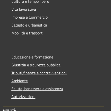
Cultura e tempo libero
Vita lavorativa
Imprese e Commercio
Catasto e urbanistica
Mobilità e trasporti
Educazione e formazione
Giustizia e sicurezza pubblica
Tributi,finanze e contravvenzioni
Ambiente
Salute, benessere e assistenza
Autorizzazioni
NOVITÀ