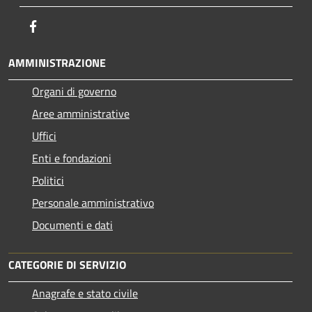
Facebook
AMMINISTRAZIONE
Organi di governo
Aree amministrative
Uffici
Enti e fondazioni
Politici
Personale amministrativo
Documenti e dati
CATEGORIE DI SERVIZIO
Anagrafe e stato civile