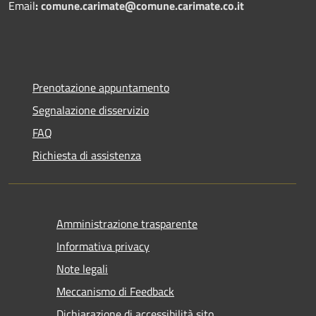
Email
:
comune.carimate@comune.carimate.co.it
Prenotazione appuntamento
Segnalazione disservizio
FAQ
Richiesta di assistenza
Amministrazione trasparente
Informativa privacy
Note legali
Meccanismo di Feedback
Dichiarazione di accessibilità sito