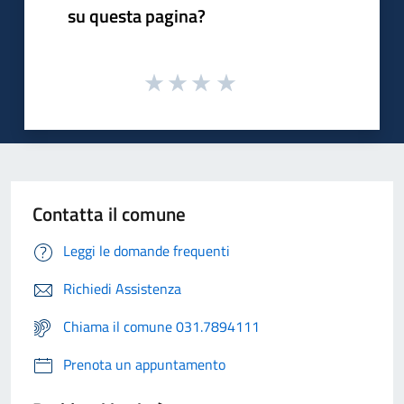
su questa pagina?
Contatta il comune
Leggi le domande frequenti
Richiedi Assistenza
Chiama il comune 031.7894111
Prenota un appuntamento