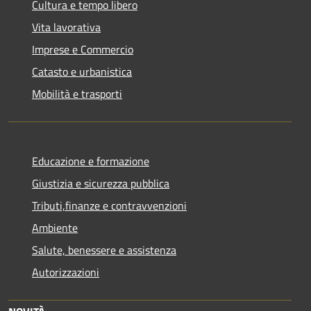
Cultura e tempo libero
Vita lavorativa
Imprese e Commercio
Catasto e urbanistica
Mobilità e trasporti
Educazione e formazione
Giustizia e sicurezza pubblica
Tributi,finanze e contravvenzioni
Ambiente
Salute, benessere e assistenza
Autorizzazioni