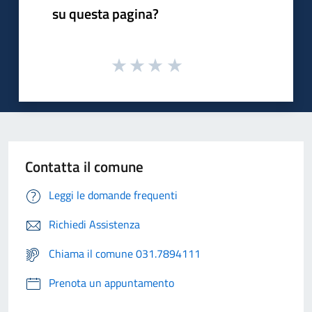
su questa pagina?
Contatta il comune
Leggi le domande frequenti
Richiedi Assistenza
Chiama il comune 031.7894111
Prenota un appuntamento