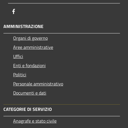
Facebook
AMMINISTRAZIONE
Organi di governo
Aree amministrative
Uffici
Enti e fondazioni
Politici
Personale amministrativo
Documenti e dati
CATEGORIE DI SERVIZIO
Anagrafe e stato civile