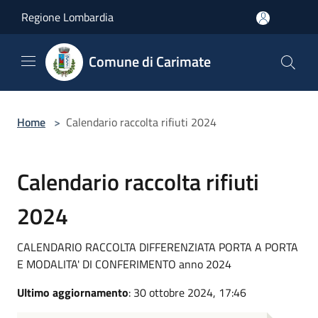
Salta al contenuto principale
Regione Lombardia
Comune di Carimate
Home
>
Calendario raccolta rifiuti 2024
Calendario raccolta rifiuti
2024
CALENDARIO RACCOLTA DIFFERENZIATA PORTA A PORTA
E MODALITA' DI CONFERIMENTO anno 2024
Ultimo aggiornamento
: 30 ottobre 2024, 17:46