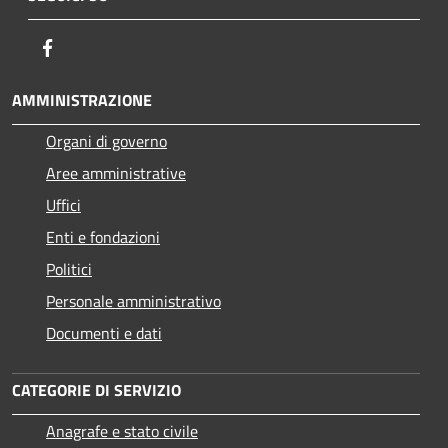
Facebook
AMMINISTRAZIONE
Organi di governo
Aree amministrative
Uffici
Enti e fondazioni
Politici
Personale amministrativo
Documenti e dati
CATEGORIE DI SERVIZIO
Anagrafe e stato civile