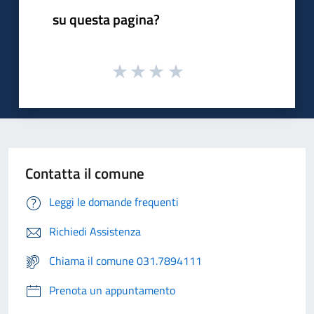
su questa pagina?
Contatta il comune
Leggi le domande frequenti
Richiedi Assistenza
Chiama il comune 031.7894111
Prenota un appuntamento