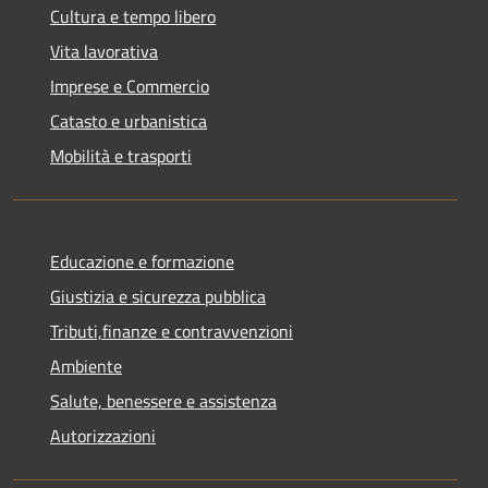
Cultura e tempo libero
Vita lavorativa
Imprese e Commercio
Catasto e urbanistica
Mobilità e trasporti
Educazione e formazione
Giustizia e sicurezza pubblica
Tributi,finanze e contravvenzioni
Ambiente
Salute, benessere e assistenza
Autorizzazioni