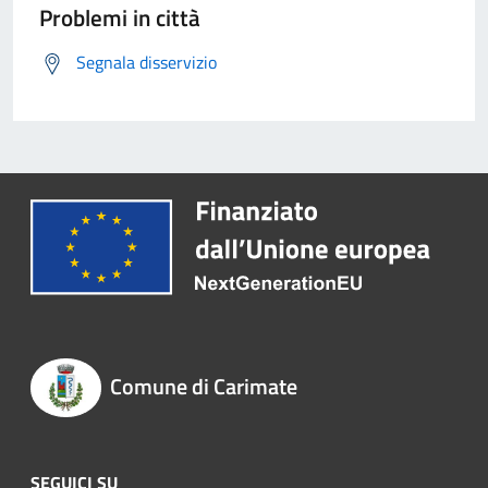
Problemi in città
Segnala disservizio
Comune di Carimate
SEGUICI SU