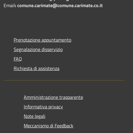
Email
:
comune.carimate@comune.carimate.co.it
Prenotazione appuntamento
Segnalazione disservizio
FAQ
Richiesta di assistenza
Amministrazione trasparente
Informativa privacy
Note legali
Meccanismo di Feedback