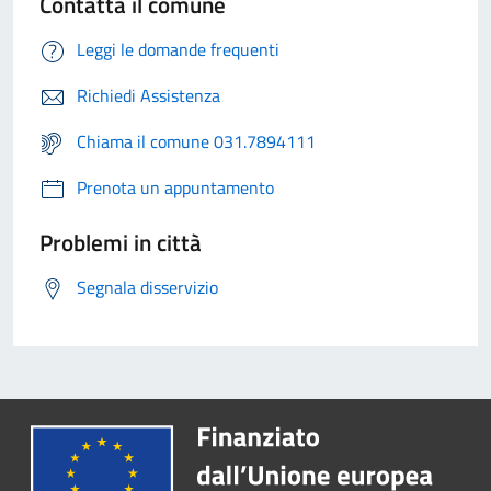
Contatta il comune
Leggi le domande frequenti
Richiedi Assistenza
Chiama il comune 031.7894111
Prenota un appuntamento
Problemi in città
Segnala disservizio