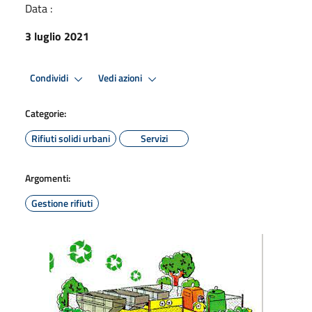
Data :
3 luglio 2021
Condividi
Vedi azioni
Categorie:
Rifiuti solidi urbani
Servizi
Argomenti:
Gestione rifiuti