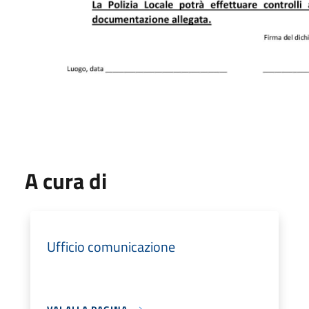
A cura di
Ufficio comunicazione