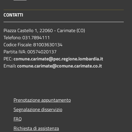
CONTATTI
Piazza Castello 1, 22060 - Carimate (CO)
Telefono: 031.7894111
Codice Fiscale: 81003630134
Partita IVA: 00574020137
PEC:
comune.carimate@pec.regione.lombardia.it
Email
:
comune.carimate@comune.carimate.co.it
Prenotazione appuntamento
Segnalazione disservizio
FAQ
Richiesta di assistenza