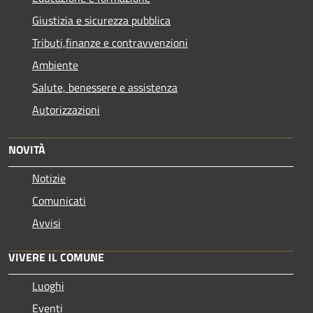
Giustizia e sicurezza pubblica
Tributi,finanze e contravvenzioni
Ambiente
Salute, benessere e assistenza
Autorizzazioni
NOVITÀ
Notizie
Comunicati
Avvisi
VIVERE IL COMUNE
Luoghi
Eventi