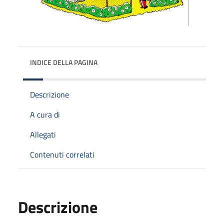
INDICE DELLA PAGINA
Descrizione
A cura di
Allegati
Contenuti correlati
Descrizione