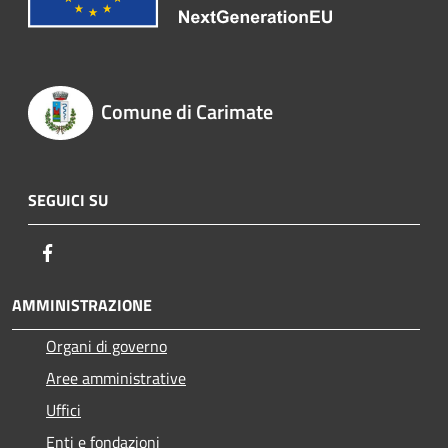
Comune di Carimate
SEGUICI SU
Facebook
AMMINISTRAZIONE
Organi di governo
Aree amministrative
Uffici
Enti e fondazioni