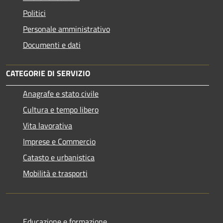
Politici
Personale amministrativo
Documenti e dati
CATEGORIE DI SERVIZIO
Anagrafe e stato civile
Cultura e tempo libero
Vita lavorativa
Imprese e Commercio
Catasto e urbanistica
Mobilità e trasporti
Educazione e formazione