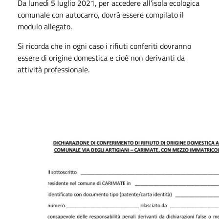
Da lunedì 5 luglio 2021, per accedere all'isola ecologica
comunale con autocarro, dovrà essere compilato il
modulo allegato.
Si ricorda che in ogni caso i rifiuti conferiti dovranno
essere di origine domestica e cioè non derivanti da
attività professionale.