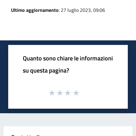
Ultimo aggiornamento
: 27 luglio 2023, 09:06
Quanto sono chiare le informazioni
su questa pagina?