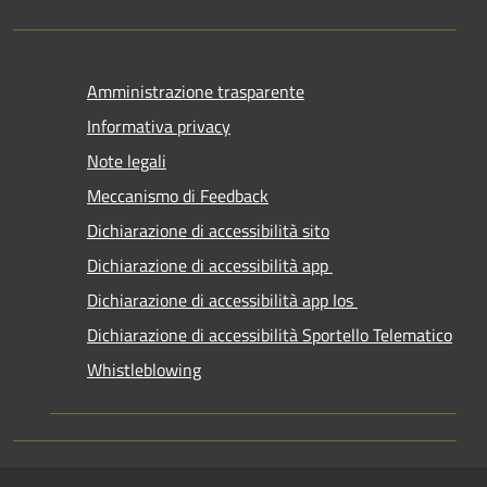
Amministrazione trasparente
Informativa privacy
Note legali
Meccanismo di Feedback
Dichiarazione di accessibilità sito
Dichiarazione di accessibilità app
Dichiarazione di accessibilità app Ios
Dichiarazione di accessibilità Sportello Telematico
Whistleblowing