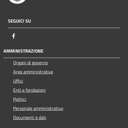
SEGUICI SU
Facebook
AMMINISTRAZIONE
Organi di governo
Aree amministrative
Uffici
Enti e fondazioni
Politici
Personale amministrativo
Documenti e dati