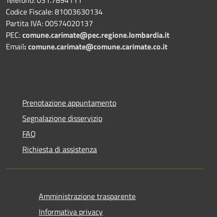
Codice Fiscale: 81003630134
Partita IVA: 00574020137
PEC:
comune.carimate@pec.regione.lombardia.it
Email
:
comune.carimate@comune.carimate.co.it
Prenotazione appuntamento
Segnalazione disservizio
FAQ
Richiesta di assistenza
Amministrazione trasparente
Informativa privacy