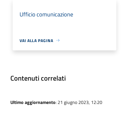
Ufficio comunicazione
VAI ALLA PAGINA
Contenuti correlati
Ultimo aggiornamento
: 21 giugno 2023, 12:20