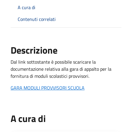
A cura di
Contenuti correlati
Descrizione
Dal link sottostante è possibile scaricare la
documentazione relativa alla gara di appalto per la
fornitura di moduli scolastici provvisori.
GARA MODULI PROVVISORI SCUOLA
A cura di