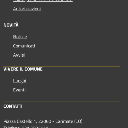
Autorizzazioni
NOVITÀ
Notizie
Comunicati
Avvisi
VIVERE IL COMUNE
Luoghi
Eventi
CONTATTI
Piazza Castello 1, 22060 - Carimate (CO)
Telefono: 031.7894111