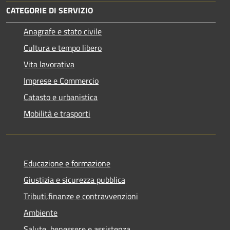
CATEGORIE DI SERVIZIO
Anagrafe e stato civile
Cultura e tempo libero
Vita lavorativa
Imprese e Commercio
Catasto e urbanistica
Mobilità e trasporti
Educazione e formazione
Giustizia e sicurezza pubblica
Tributi,finanze e contravvenzioni
Ambiente
Salute, benessere e assistenza