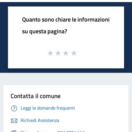
Quanto sono chiare le informazioni
su questa pagina?
Contatta il comune
Leggi le domande frequenti
Richiedi Assistenza