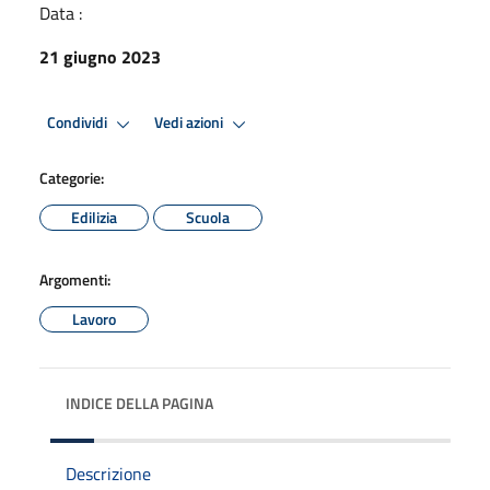
Data :
21 giugno 2023
Condividi
Vedi azioni
Categorie:
Edilizia
Scuola
Argomenti:
Lavoro
INDICE DELLA PAGINA
Descrizione