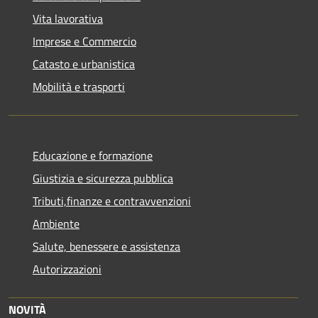
Vita lavorativa
Imprese e Commercio
Catasto e urbanistica
Mobilità e trasporti
Educazione e formazione
Giustizia e sicurezza pubblica
Tributi,finanze e contravvenzioni
Ambiente
Salute, benessere e assistenza
Autorizzazioni
NOVITÀ