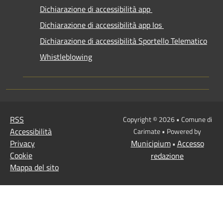
Dichiarazione di accessibilità app
Dichiarazione di accessibilità app Ios
Dichiarazione di accessibilità Sportello Telematico
Whistleblowing
RSS
Copyright © 2026 • Comune di
Accessibilità
Carimate • Powered by
Privacy
Municipium
Accesso
•
Cookie
redazione
Mappa del sito