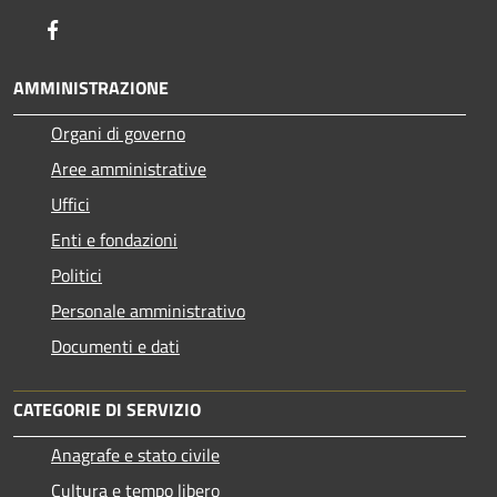
Facebook
AMMINISTRAZIONE
Organi di governo
Aree amministrative
Uffici
Enti e fondazioni
Politici
Personale amministrativo
Documenti e dati
CATEGORIE DI SERVIZIO
Anagrafe e stato civile
Cultura e tempo libero