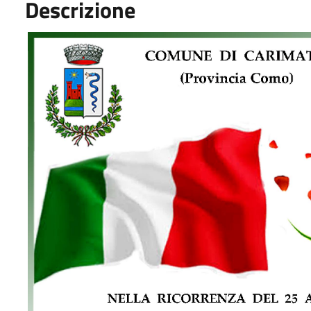
Descrizione