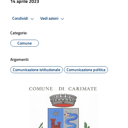
14 aprile 2023
Condividi
Vedi azioni
Categorie:
Comune
Argomenti:
Comunicazione istituzionale
Comunicazione politica