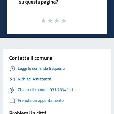
su questa pagina?
Contatta il comune
Leggi le domande frequenti
Richiedi Assistenza
Chiama il comune 031.7894111
Prenota un appuntamento
Problemi in città