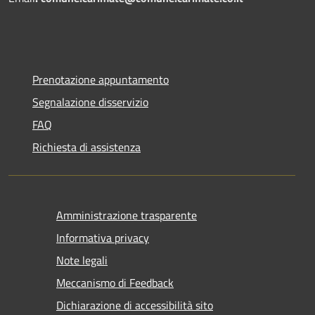
Prenotazione appuntamento
Segnalazione disservizio
FAQ
Richiesta di assistenza
Amministrazione trasparente
Informativa privacy
Note legali
Meccanismo di Feedback
Dichiarazione di accessibilità sito