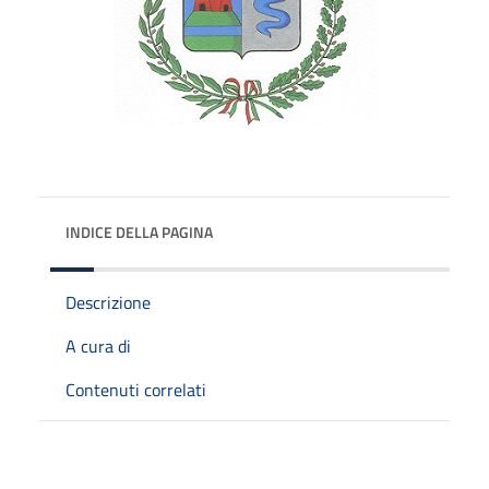
INDICE DELLA PAGINA
Descrizione
A cura di
Contenuti correlati