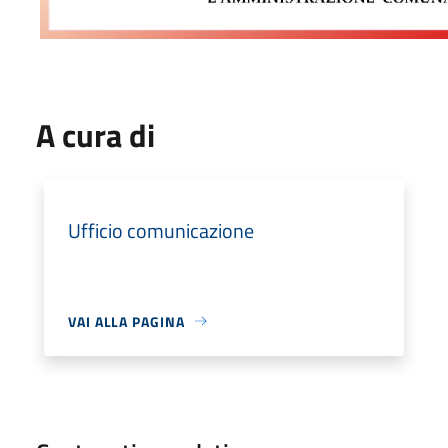
A cura di
Ufficio comunicazione
VAI ALLA PAGINA