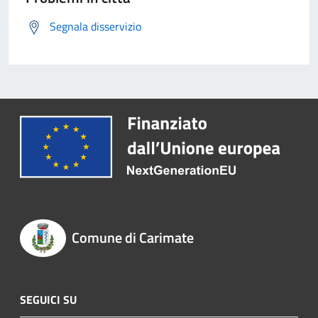
Segnala disservizio
Comune di Carimate
SEGUICI SU