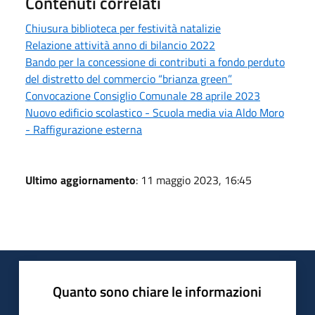
Contenuti correlati
Chiusura biblioteca per festività natalizie
Relazione attività anno di bilancio 2022
Bando per la concessione di contributi a fondo perduto
del distretto del commercio “brianza green”
Convocazione Consiglio Comunale 28 aprile 2023
Nuovo edificio scolastico - Scuola media via Aldo Moro
- Raffigurazione esterna
Ultimo aggiornamento
: 11 maggio 2023, 16:45
Quanto sono chiare le informazioni