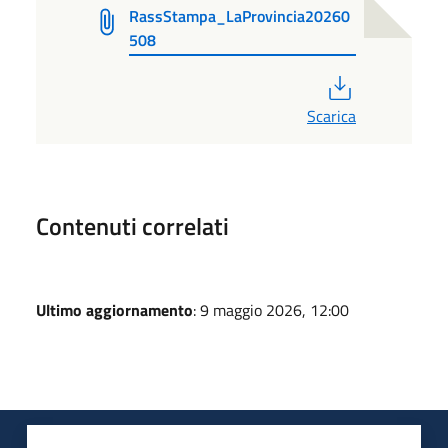
RassStampa_LaProvincia20260
508
PDF
Scarica
Contenuti correlati
Ultimo aggiornamento
: 9 maggio 2026, 12:00