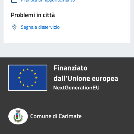
Problemi in città
Segnala disservizio
Comune di Carimate