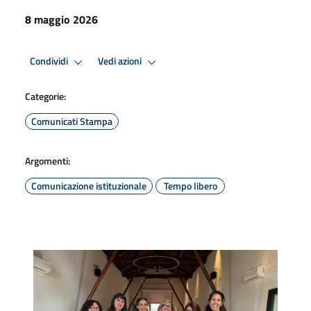
8 maggio 2026
Condividi
Vedi azioni
Categorie:
Comunicati Stampa
Argomenti:
Comunicazione istituzionale
Tempo libero