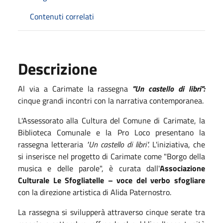
Contenuti correlati
Descrizione
Al via a Carimate la rassegna
"Un castello di libri":
cinque grandi incontri con la narrativa contemporanea.
L'Assessorato alla Cultura del Comune di Carimate, la
Biblioteca Comunale e la Pro Loco presentano la
rassegna letteraria
"Un castello di libri".
L'iniziativa, che
si inserisce nel progetto di Carimate come "Borgo della
musica e delle parole", è curata dall'
Associazione
Culturale Le Sfogliatelle – voce del verbo sfogliare
con la direzione artistica di Alida Paternostro.
La rassegna si svilupperà attraverso cinque serate tra