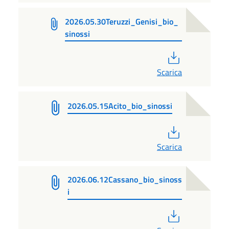
2026.05.30Teruzzi_Genisi_bio_
sinossi
PDF
Scarica
2026.05.15Acito_bio_sinossi
PDF
Scarica
2026.06.12Cassano_bio_sinoss
i
PDF