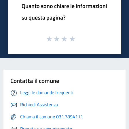
Quanto sono chiare le informazioni
su questa pagina?
Contatta il comune
Leggi le domande frequenti
Richiedi Assistenza
Chiama il comune 031.7894111
Prenota un appuntamento