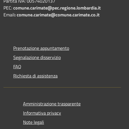
Partita IVA: 00574020137
PEC:
comune.carimate@pec.regione.lombardia.it
Email
:
comune.carimate@comune.carimate.co.it
Prenotazione appuntamento
Segnalazione disservizio
FAQ
Richiesta di assistenza
Amministrazione trasparente
Informativa privacy
Note legali