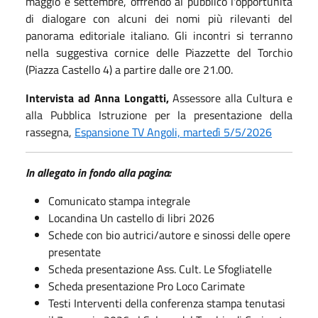
maggio e settembre, offrendo al pubblico l'opportunità
di dialogare con alcuni dei nomi più rilevanti del
panorama editoriale italiano. Gli incontri si terranno
nella suggestiva cornice delle Piazzette del Torchio
(Piazza Castello 4) a partire dalle ore 21.00.
Intervista ad Anna Longatti,
Assessore alla Cultura e
alla Pubblica Istruzione per la presentazione della
rassegna,
Espansione TV Angoli, martedì 5/5/2026
In allegato in fondo alla pagina:
Comunicato stampa integrale
Locandina Un castello di libri 2026
Schede con bio autrici/autore e sinossi delle opere
presentate
Scheda presentazione Ass. Cult. Le Sfogliatelle
Scheda presentazione Pro Loco Carimate
Testi Interventi della conferenza stampa tenutasi