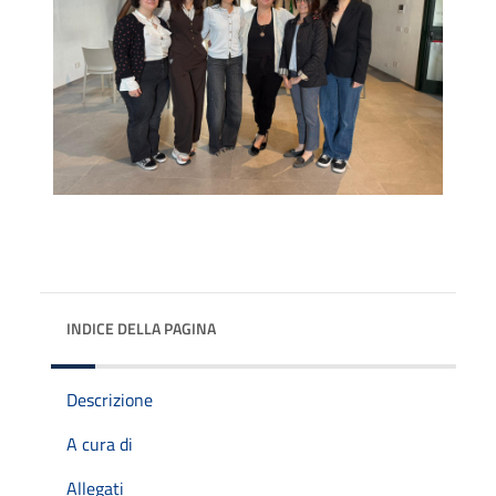
INDICE DELLA PAGINA
Descrizione
A cura di
Allegati