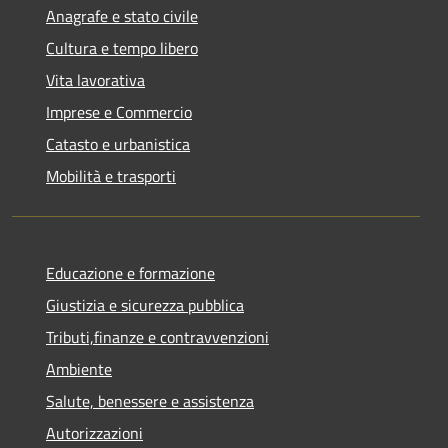
Anagrafe e stato civile
Cultura e tempo libero
Vita lavorativa
Imprese e Commercio
Catasto e urbanistica
Mobilità e trasporti
Educazione e formazione
Giustizia e sicurezza pubblica
Tributi,finanze e contravvenzioni
Ambiente
Salute, benessere e assistenza
Autorizzazioni