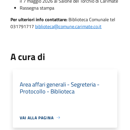
il 7 maggio 2026 al Salone del Torchio di Carimate
Rassegna stampa
Per ulteriori info contattare:
Biblioteca Comunale tel
031791717
biblioteca@comune.carimate.co.it
A cura di
Area affari generali - Segreteria -
Protocollo - Biblioteca
VAI ALLA PAGINA