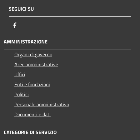
SEGUICI SU
Facebook
AMMINISTRAZIONE
Organi di governo
Aree amministrative
Uffici
Enti e fondazioni
Politici
Personale amministrativo
Documenti e dati
CATEGORIE DI SERVIZIO