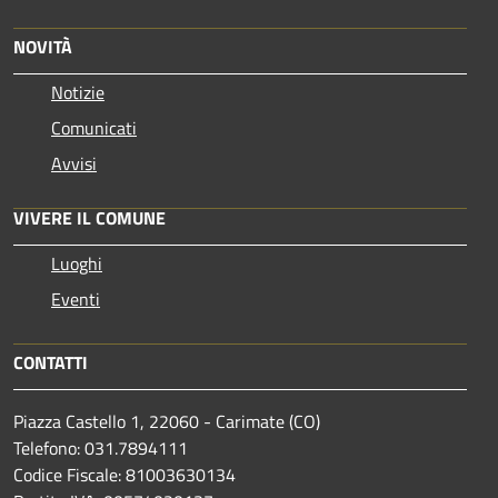
NOVITÀ
Notizie
Comunicati
Avvisi
VIVERE IL COMUNE
Luoghi
Eventi
CONTATTI
Piazza Castello 1, 22060 - Carimate (CO)
Telefono: 031.7894111
Codice Fiscale: 81003630134