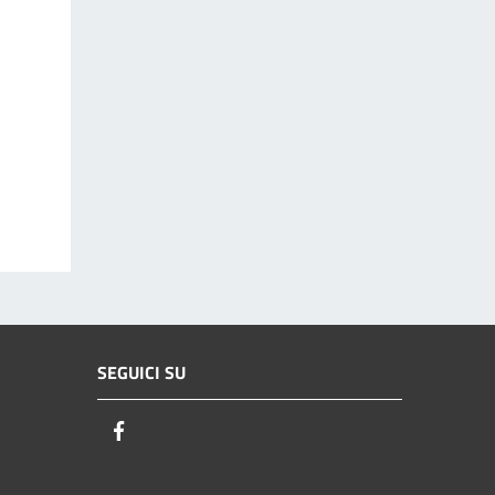
SEGUICI SU
Facebook