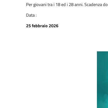
Per giovani tra i 18 ed i 28 anni. Scadenza 
Data :
25 febbraio 2026