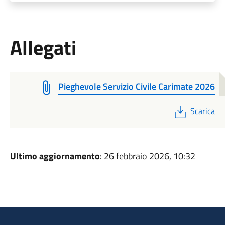
Allegati
Pieghevole Servizio Civile Carimate 2026
PDF
Scarica
Ultimo aggiornamento
: 26 febbraio 2026, 10:32