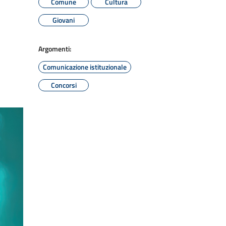
Comune
Cultura
Giovani
Argomenti:
Comunicazione istituzionale
Concorsi