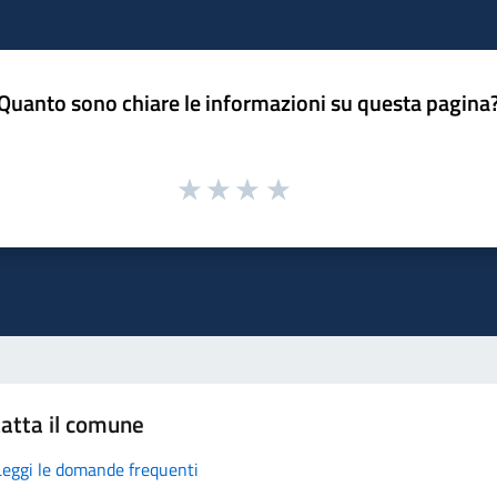
Quanto sono chiare le informazioni su questa pagina
atta il comune
Leggi le domande frequenti