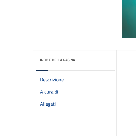
INDICE DELLA PAGINA
Descrizione
A cura di
Allegati