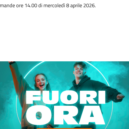
domande ore 14.00 di mercoledì 8 aprile 2026.