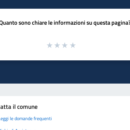
Quanto sono chiare le informazioni su questa pagina
atta il comune
Leggi le domande frequenti