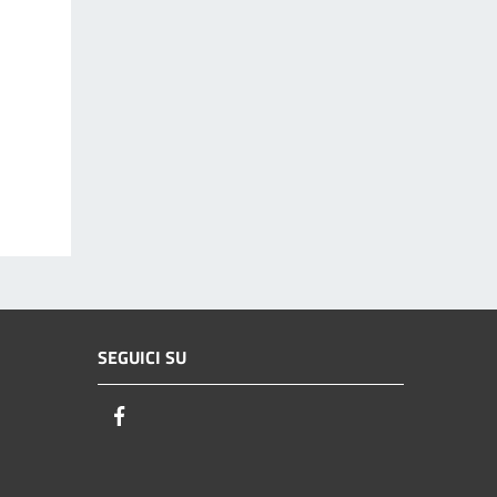
SEGUICI SU
Facebook