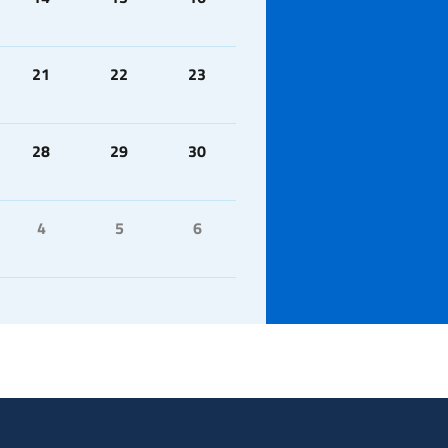
21
22
23
28
29
30
4
5
6