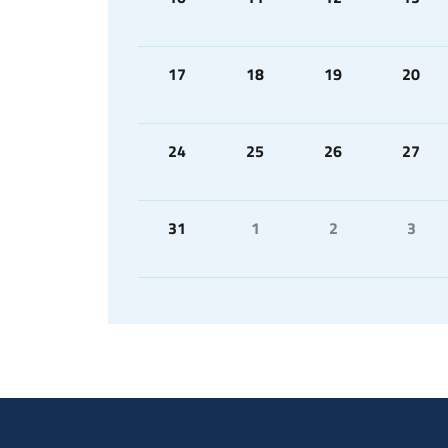
17
18
19
20
24
25
26
27
31
1
2
3