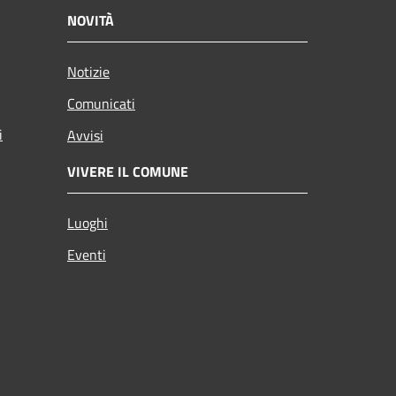
NOVITÀ
Notizie
Comunicati
i
Avvisi
VIVERE IL COMUNE
Luoghi
Eventi