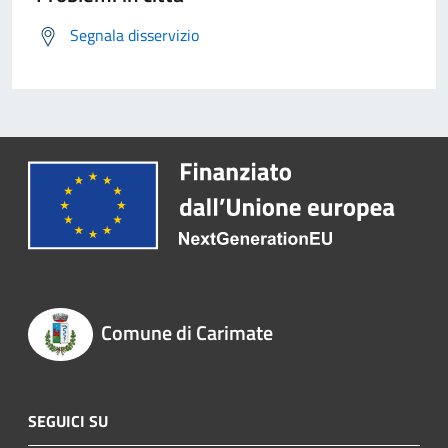
Segnala disservizio
Comune di Carimate
SEGUICI SU