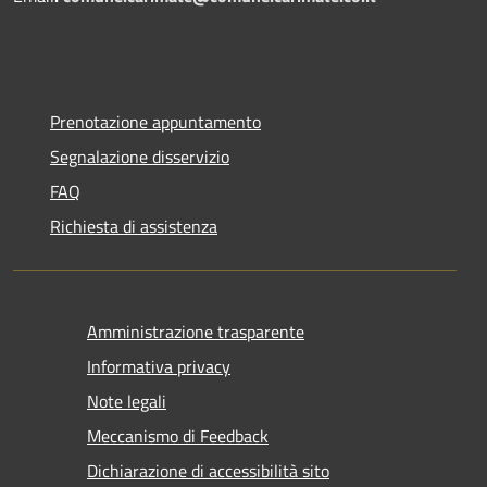
Prenotazione appuntamento
Segnalazione disservizio
FAQ
Richiesta di assistenza
Amministrazione trasparente
Informativa privacy
Note legali
Meccanismo di Feedback
Dichiarazione di accessibilità sito