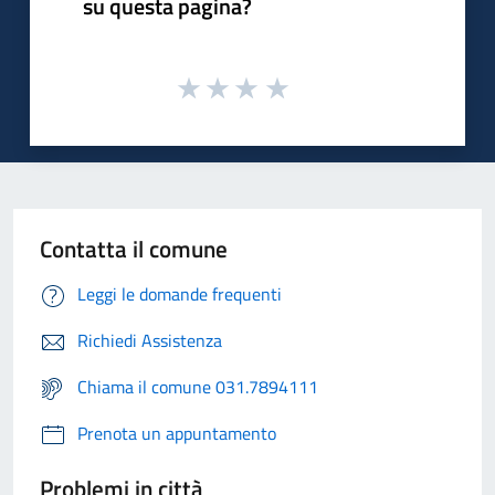
su questa pagina?
Contatta il comune
Leggi le domande frequenti
Richiedi Assistenza
Chiama il comune 031.7894111
Prenota un appuntamento
Problemi in città