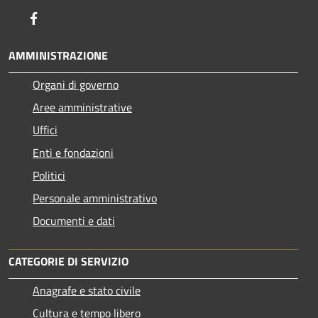
Facebook
AMMINISTRAZIONE
Organi di governo
Aree amministrative
Uffici
Enti e fondazioni
Politici
Personale amministrativo
Documenti e dati
CATEGORIE DI SERVIZIO
Anagrafe e stato civile
Cultura e tempo libero