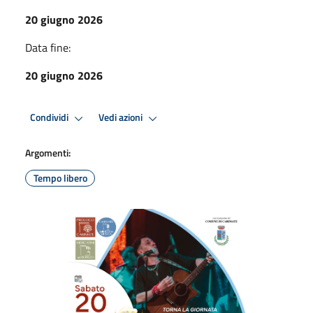
20 giugno 2026
Data fine:
20 giugno 2026
Condividi
Vedi azioni
Argomenti:
Tempo libero