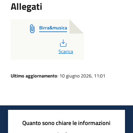
Allegati
Birra&musica
PDF
Scarica
Ultimo aggiornamento
: 10 giugno 2026, 11:01
Quanto sono chiare le informazioni