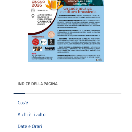
INDICE DELLA PAGINA
Cos'è
A chi è rivolto
Date e Orari