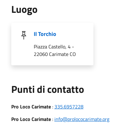
Luogo
Il Torchio
Piazza Castello, 4 -
22060 Carimate CO
Punti di contatto
Pro Loco Carimate
:
335.6957228
Pro Loco Carimate
:
info@prolococarimate.org