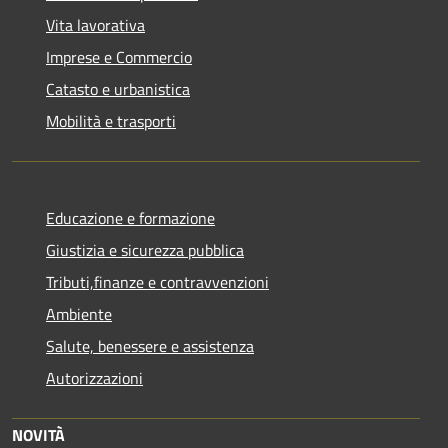
Vita lavorativa
Imprese e Commercio
Catasto e urbanistica
Mobilità e trasporti
Educazione e formazione
Giustizia e sicurezza pubblica
Tributi,finanze e contravvenzioni
Ambiente
Salute, benessere e assistenza
Autorizzazioni
NOVITÀ