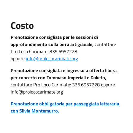
Costo
Prenotazione consigliata per le sessioni di
approfondimento sulla birra artigianale,
contattare
Pro Loco Carimate: 335.6957228
oppure
info@prolococarimate.org
Prenotazione consigliata e ingresso a offerta libera
per concerto con Tommaso Imperiali e Daketo,
contattare Pro Loco Carimate: 335.6957228 oppure
info@prolococarimate.org
Prenotazione obbligatoria per passeggiata letteraria
con Silvia Montemurro.