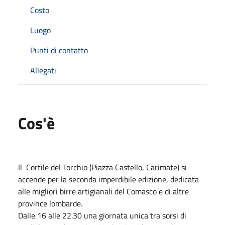
Costo
Luogo
Punti di contatto
Allegati
Cos'è
Il Cortile del Torchio (Piazza Castello, Carimate) si
accende per la seconda imperdibile edizione, dedicata
alle migliori birre artigianali del Comasco e di altre
province lombarde.
​Dalle 16 alle 22.30 una giornata unica tra sorsi di