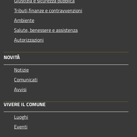
Giustizia e sicurezza pubblica
Tributi,finanze e contravvenzioni
Ambiente
Salute, benessere e assistenza
Autorizzazioni
NOVITÀ
Notizie
Comunicati
Avvisi
VIVERE IL COMUNE
Luoghi
Eventi