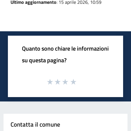
Ultimo aggiornamento
: 15 aprile 2026, 10:59
Quanto sono chiare le informazioni
su questa pagina?
Contatta il comune