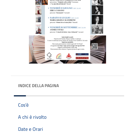
INDICE DELLA PAGINA
Cos'è
A chi è rivolto
Date e Orari