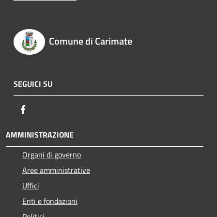
Comune di Carimate
SEGUICI SU
Facebook
AMMINISTRAZIONE
Organi di governo
Aree amministrative
Uffici
Enti e fondazioni
Politici