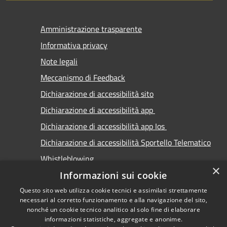
Amministrazione trasparente
Informativa privacy
Note legali
Meccanismo di Feedback
Dichiarazione di accessibilità sito
Dichiarazione di accessibilità app
Dichiarazione di accessibilità app Ios
Dichiarazione di accessibilità Sportello Telematico
Whistleblowing
×
Informazioni sui cookie
Questo sito web utilizza cookie tecnici e assimilati strettamente
necessari al corretto funzionamento e alla navigazione del sito,
nonché un cookie tecnico analitico al solo fine di elaborare
informazioni statistiche, aggregate e anonime.
RSS
Copyright © 2026 • Comune di