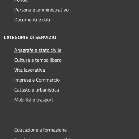
Personale amministrativo
Documenti e dati
CATEGORIE DI SERVIZIO
Anagrafe e stato civile
Cultura e tempo libero
Vita lavorativa
Imprese e Commercio
Catasto e urbanistica
Mobilità e trasporti
Educazione e formazione