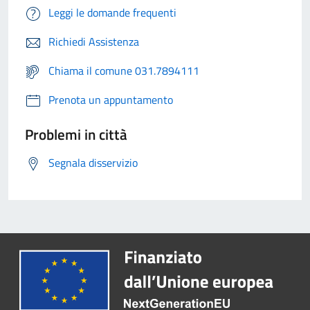
Leggi le domande frequenti
Richiedi Assistenza
Chiama il comune 031.7894111
Prenota un appuntamento
Problemi in città
Segnala disservizio