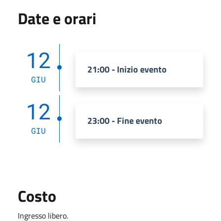
Date e orari
12
21:00 - Inizio evento
GIU
12
23:00 - Fine evento
GIU
Costo
Ingresso libero.