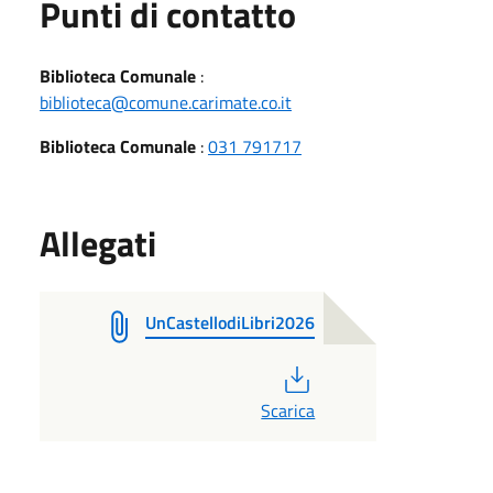
Punti di contatto
Biblioteca Comunale
:
biblioteca@comune.carimate.co.it
Biblioteca Comunale
:
031 791717
Allegati
UnCastellodiLibri2026
PDF
Scarica