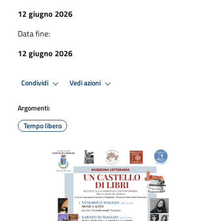
12 giugno 2026
Data fine:
12 giugno 2026
Condividi
Vedi azioni
Argomenti:
Tempo libero