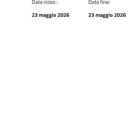
Data inizio :
Data fine:
23 maggio 2026
23 maggio 2026