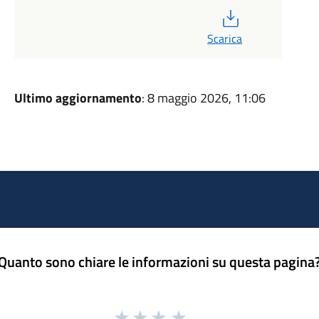
PDF
Scarica
Ultimo aggiornamento
: 8 maggio 2026, 11:06
Quanto sono chiare le informazioni su questa pagina