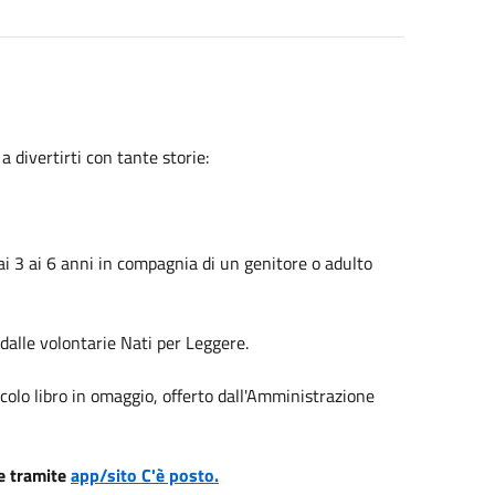
a divertirti con tante storie:
ai 3 ai 6 anni in compagnia di un genitore o adulto
dalle volontarie Nati per Leggere.
colo libro in omaggio, offerto dall'Amministrazione
ne tramite
app/sito C'è posto.