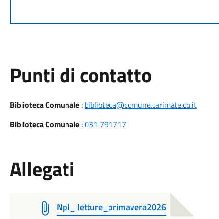
Punti di contatto
Biblioteca Comunale
:
biblioteca@comune.carimate.co.it
Biblioteca Comunale
:
031 791717
Allegati
Npl_ letture_primavera2026