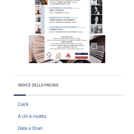
INDICE DELLA PAGINA
Cos'è
A chi è rivolto
Date e Orari