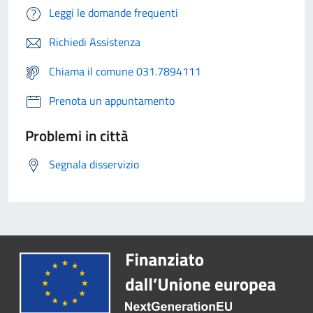
Leggi le domande frequenti
Richiedi Assistenza
Chiama il comune 031.7894111
Prenota un appuntamento
Problemi in città
Segnala disservizio