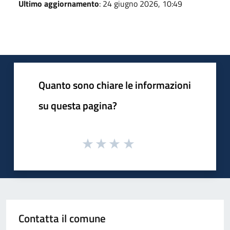
Ultimo aggiornamento
: 24 giugno 2026, 10:49
Quanto sono chiare le informazioni
su questa pagina?
Contatta il comune