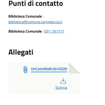
Punti di contatto
Biblioteca Comunale
:
biblioteca@comune.carimate.co.it
Biblioteca Comunale
:
031 791717
Allegati
UnCastellodiLibri2026
PDF
Scarica