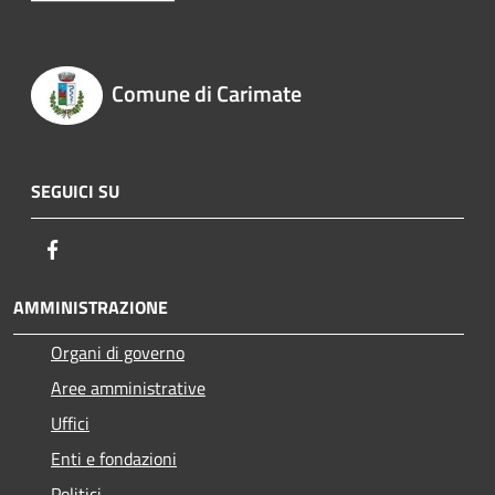
Comune di Carimate
SEGUICI SU
Facebook
AMMINISTRAZIONE
Organi di governo
Aree amministrative
Uffici
Enti e fondazioni
Politici