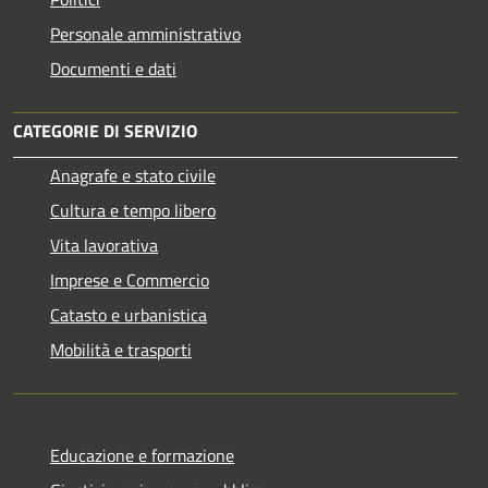
Personale amministrativo
Documenti e dati
CATEGORIE DI SERVIZIO
Anagrafe e stato civile
Cultura e tempo libero
Vita lavorativa
Imprese e Commercio
Catasto e urbanistica
Mobilità e trasporti
Educazione e formazione