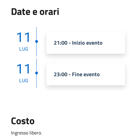
Date e orari
11
21:00 - Inizio evento
LUG
11
23:00 - Fine evento
LUG
Costo
Ingresso libero.