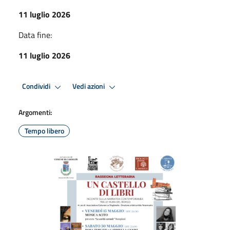
11 luglio 2026
Data fine:
11 luglio 2026
Condividi
Vedi azioni
Argomenti:
Tempo libero