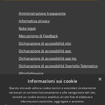
Amministrazione trasparente
Informativa privacy
Note legali
Meccanismo di Feedback
Dichiarazione di accessibilità sito
Dichiarazione di accessibilità app
Dichiarazione di accessibilità app Ios
Dichiarazione di accessibilità Sportello Telematico
Whistleblowing
×
Informazioni sui cookie
Questo sito web utilizza cookie tecnici e assimilati strettamente
necessari al corretto funzionamento e alla navigazione del sito,
nonché un cookie tecnico analitico al solo fine di elaborare
informazioni statistiche, aggregate e anonime.
RSS
Copyright © 2026 • Comune di