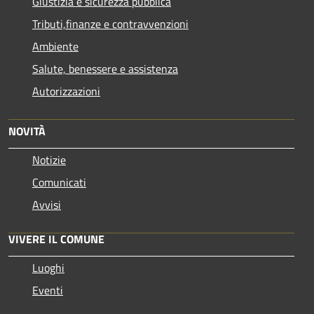
Giustizia e sicurezza pubblica
Tributi,finanze e contravvenzioni
Ambiente
Salute, benessere e assistenza
Autorizzazioni
NOVITÀ
Notizie
Comunicati
Avvisi
VIVERE IL COMUNE
Luoghi
Eventi